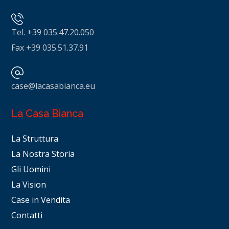
Tel. +39 035.47.20.050
Fax +39 035.51.37.91
case@lacasabianca.eu
La Casa Bianca
La Struttura
La Nostra Storia
Gli Uomini
La Vision
Case in Vendita
Contatti