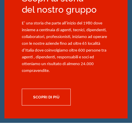
del nostro gruppo
E’ una storia che parte all’inizio del 1980 dove
insieme a centinaia di agenti, tecnici, dipendenti,
collaboratori, professionisti, iniziamo ad operare
con le nostre aziende fino ad oltre 65 località
d’Italia dove coinvolgiamo oltre 600 persone tra
agenti , dipendenti, responsabili e soci ed
otteniamo un risultato di almeno 24.000
compravendite.
SCOPRI DI PIÙ