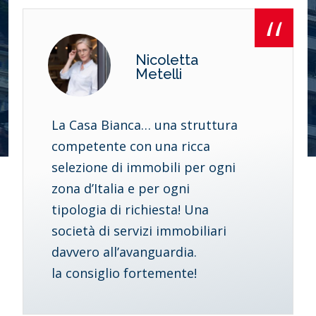
Nicoletta
Metelli
La Casa Bianca… una struttura
competente con una ricca
selezione di immobili per ogni
zona d’Italia e per ogni
tipologia di richiesta! Una
società di servizi immobiliari
davvero all’avanguardia.
la consiglio fortemente!