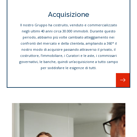
Acquisizione
Il nostro Gruppo ha costruito, venduto e commercializzato
negli ultimi 40 anni circa 30.000 immobili. Durante questo
periodo, abbiamo più volte cambiato atteggiamento nei
confronti del mercato e della clientela, ampliando a 360° il
nostro modo di acquisire passando attraverso il privato, il
costruttore, l’immobiliare, i Curatori e le aste, i commissari
governativi, le banche, quindi un’acquisizione a tutto campo
per soddisfare le esigenze di tutti.