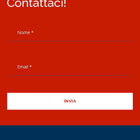
Contattaci!