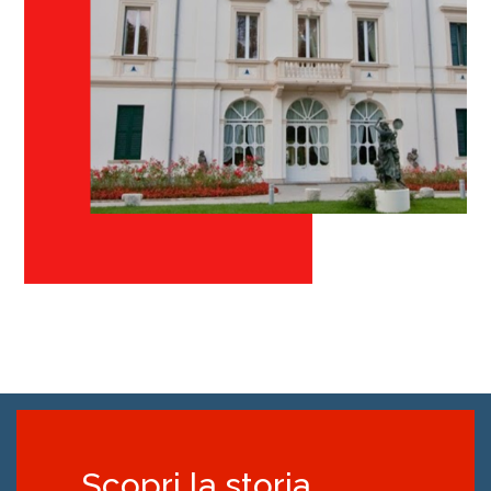
Scopri la storia