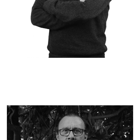
Luigi Paris