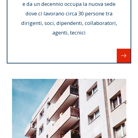
e da un decennio occupa la nuova sede
dove ci lavorano circa 30 persone tra
dirigenti, soci, dipendenti, collaboratori,
agenti, tecnici