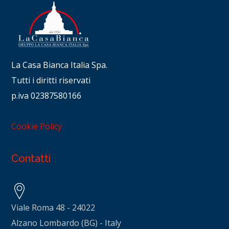
La Casa Bianca Italia Spa.
Tutti i diritti riservati
p.iva 02387580166
Cookie Policy
Contatti
Viale Roma 48 - 24022
Alzano Lombardo (BG) - Italy