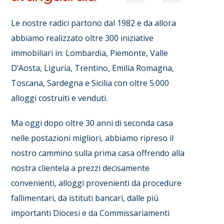
Le nostre radici partono dal 1982 e da allora
abbiamo realizzato oltre 300 iniziative
immobiliari in: Lombardia, Piemonte, Valle
D’Aosta, Liguria, Trentino, Emilia Romagna,
Toscana, Sardegna e Sicilia con oltre 5.000
alloggi costruiti e venduti.
Ma oggi dopo oltre 30 anni di seconda casa
nelle postazioni migliori, abbiamo ripreso il
nostro cammino sulla prima casa offrendo alla
nostra clientela a prezzi decisamente
convenienti, alloggi provenienti da procedure
fallimentari, da istituti bancari, dalle più
importanti Diocesi e da Commissariamenti