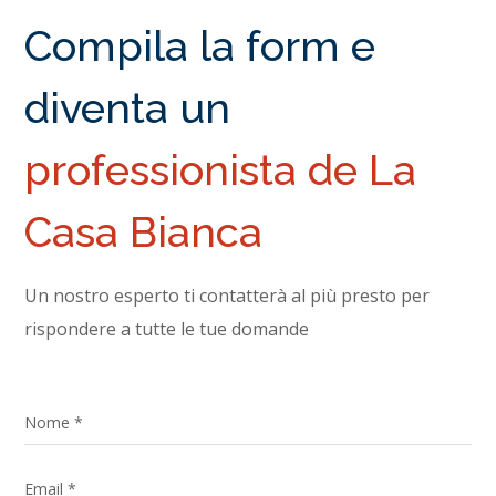
Compila la form e
diventa un
professionista de La
Casa Bianca
Un nostro esperto ti contatterà al più presto per
rispondere a tutte le tue domande