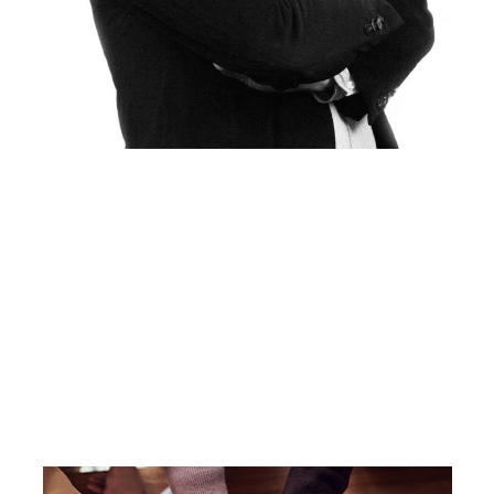
Giuseppe Paris