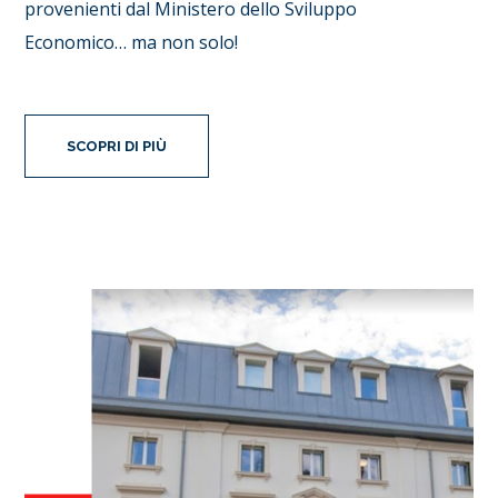
provenienti dal Ministero dello Sviluppo
Economico… ma non solo!
SCOPRI DI PIÙ