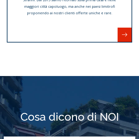
maggiori città capoluogo, ma anche nei paesi limitrofi
proponendo ai nostri clienti offerte uniche e rare.
Cosa dicono di NOI