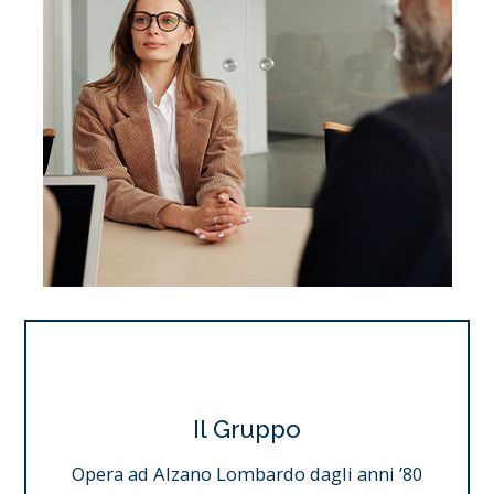
Il Gruppo
Opera ad Alzano Lombardo dagli anni ’80