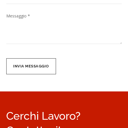
Cerchi Lavoro?