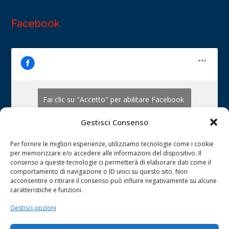
Facebook
Fai clic su "Accetto" per abilitare Facebook
Cookie Policy
Gestisci Consenso
ACCETTO
Per fornire le migliori esperienze, utilizziamo tecnologie come i cookie
per memorizzare e/o accedere alle informazioni del dispositivo. Il
consenso a queste tecnologie ci permetterà di elaborare dati come il
comportamento di navigazione o ID unici su questo sito. Non
acconsentire o ritirare il consenso può influire negativamente su alcune
caratteristiche e funzioni.
Gestisci opzioni