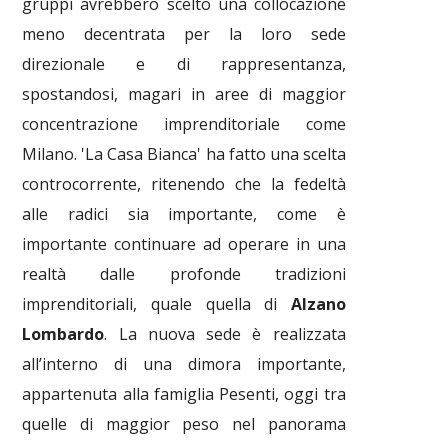
gruppi avrebbero scelto una collocazione
meno decentrata per la loro sede
direzionale e di rappresentanza,
spostandosi, magari in aree di maggior
concentrazione imprenditoriale come
Milano. 'La Casa Bianca' ha fatto una scelta
controcorrente, ritenendo che la fedeltà
alle radici sia importante, come è
importante continuare ad operare in una
realtà dalle profonde tradizioni
imprenditoriali, quale quella di
Alzano
Lombardo
. La nuova sede è realizzata
all’interno di una dimora importante,
appartenuta alla famiglia Pesenti, oggi tra
quelle di maggior peso nel panorama