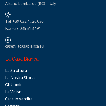
Alzano Lombardo (BG) - Italy
Tel. +39 035.47.20.050
Fax +39 035.51.37.91
case@lacasabianca.eu
La Casa Bianca
La Struttura
La Nostra Storia
Gli Uomini
La Vision
Case in Vendita
Contatti