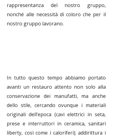
rappresentanza del nostro gruppo,
nonché alle necessità di coloro che per il
nostro gruppo lavorano.
In tutto questo tempo abbiamo portato
avanti un restauro attento non solo alla
conservazione dei manufatti, ma anche
dello stile, cercando ovunque i materiali
originali dell’epoca (cavi elettrici in seta,
prese e interruttori in ceramica, sanitari
liberty, così come i caloriferi); addirittura i