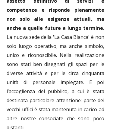
assetto definitivo di servizi e
competenze e risponde pienamente
non solo alle esigenze attuali, ma
anche a quelle future a lungo termine.
La nuova sede della 'La Casa Bianca' è non
solo luogo operativo, ma anche simbolo,
unico e riconoscibile. Nella realizzazione
sono stati ben disegnati gli spazi per le
diverse attività e per le circa cinquanta
unità di personale impiegate. E poi
l’accoglienza del pubblico, a cui è stata
destinata particolare attenzione: parte dei
vecchi uffici è stata mantenuta in carico ad
altre nostre consociate che sono poco
distanti.