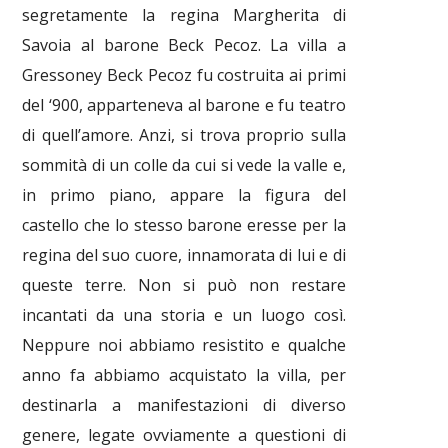
segretamente la regina Margherita di
Savoia al barone Beck Pecoz. La villa a
Gressoney Beck Pecoz fu costruita ai primi
del ‘900, apparteneva al barone e fu teatro
di quell’amore. Anzi, si trova proprio sulla
sommità di un colle da cui si vede la valle e,
in primo piano, appare la figura del
castello che lo stesso barone eresse per la
regina del suo cuore, innamorata di lui e di
queste terre. Non si può non restare
incantati da una storia e un luogo così.
Neppure noi abbiamo resistito e qualche
anno fa abbiamo acquistato la villa, per
destinarla a manifestazioni di diverso
genere, legate ovviamente a questioni di