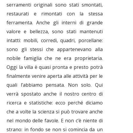
serramenti originali sono stati smontati,
restaurati e rimontati con la stessa
ferramenta. Anche gli interni di grande
valore e bellezza, sono stati mantenuti
intatti: mobili, corredi, quadri, porcellane:
sono gli stessi che appartenevano alla
nobile famiglia che ne era proprietaria.
Oggi la villa è quasi pronta e presto potrà
finalmente venire aperta alle attività per le
quali l’abbiamo pensata. Non solo. Qui
verrà spostato anche il nostro centro di
ricerca e statistiche: ecco perché diciamo
che a volte la scienza si può trovare anche
nel mondo delle favole. E non c’è niente di
strano: in fondo se non si comincia da un