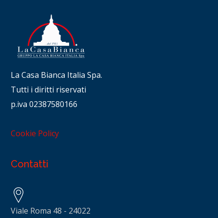
La Casa Bianca Italia Spa.
Tutti i diritti riservati
p.iva 02387580166
Cookie Policy
Contatti
Viale Roma 48 - 24022