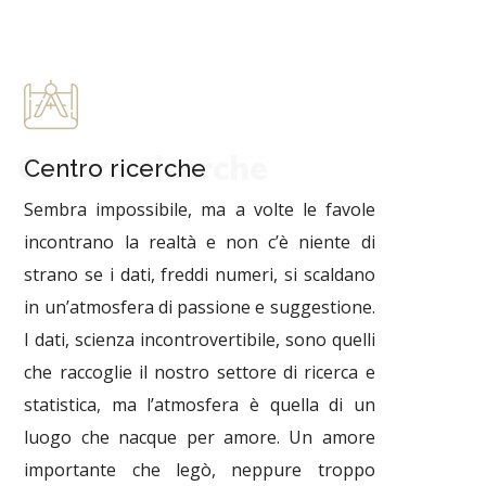
Centro ricerche
Centro ricerche
Sembra impossibile, ma a volte le favole
incontrano la realtà e non c’è niente di
strano se i dati, freddi numeri, si scaldano
in un’atmosfera di passione e suggestione.
I dati, scienza incontrovertibile, sono quelli
che raccoglie il nostro settore di ricerca e
statistica, ma l’atmosfera è quella di un
luogo che nacque per amore. Un amore
importante che legò, neppure troppo