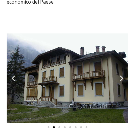
economico del Paese.