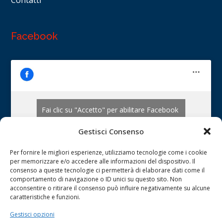
Facebook
Fai clic su "Accetto" per abilitare Facebook
Cookie Policy
Gestisci Consenso
ACCETTO
Per fornire le migliori esperienze, utilizziamo tecnologie come i cookie
per memorizzare e/o accedere alle informazioni del dispositivo. Il
consenso a queste tecnologie ci permetterà di elaborare dati come il
comportamento di navigazione o ID unici su questo sito. Non
acconsentire o ritirare il consenso può influire negativamente su alcune
caratteristiche e funzioni.
Gestisci opzioni