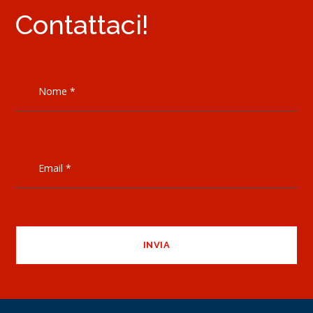
Contattaci!