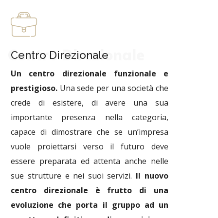
Centro Direzionale
Centro Direzionale
Un centro direzionale funzionale e
prestigioso.
Una sede per una società che
crede di esistere, di avere una sua
importante presenza nella categoria,
capace di dimostrare che se un’impresa
vuole proiettarsi verso il futuro deve
essere preparata ed attenta anche nelle
sue strutture e nei suoi servizi.
Il nuovo
centro direzionale è frutto di una
evoluzione che porta il gruppo ad un