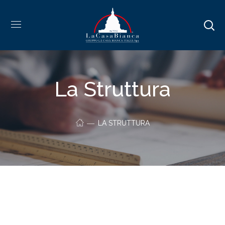
La Struttura
LA STRUTTURA