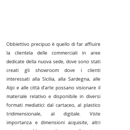
Obbiettivo precipuo è quello di far affluire
la clientela delle commerciali in aree
dedicate della nuova sede, dove sono stati
creati gli showroom dove i clienti
interessati alla Sicilia, alla Sardegna, alle
Alpi e alle città d’arte possano visionare il
materiale relativo e disponibile in diversi
formati mediatici: dal cartaceo, al plastico
tridimensionale, al digitale. Viste
importanza e dimensioni acquisite, altri