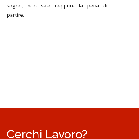
sogno, non vale neppure la pena di
partire.
Cerchi Lavoro?