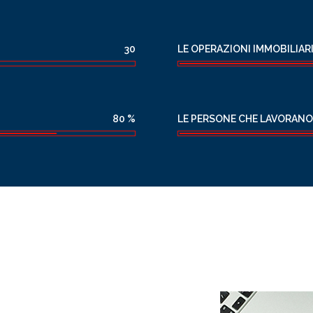
LE OPERAZIONI IMMOBILIAR
30
LE PERSONE CHE LAVORANO
80
%