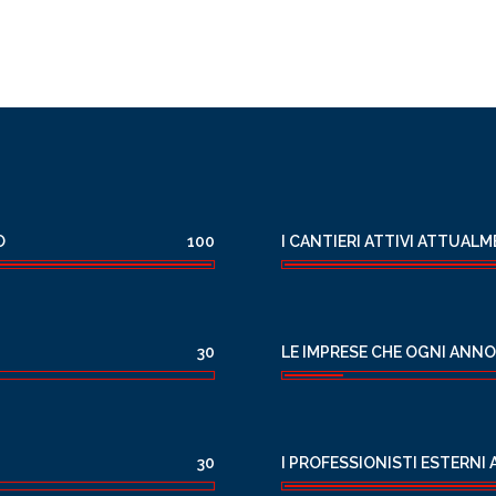
O
I CANTIERI ATTIVI ATTUAL
100
LE IMPRESE CHE OGNI ANNO
30
I PROFESSIONISTI ESTERNI 
30