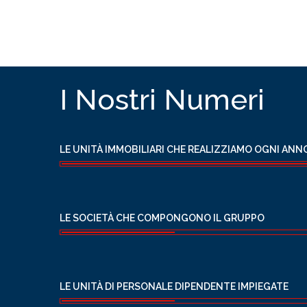
I Nostri Numeri
LE UNITÀ IMMOBILIARI CHE REALIZZIAMO OGNI ANN
LE SOCIETÀ CHE COMPONGONO IL GRUPPO
LE UNITÀ DI PERSONALE DIPENDENTE IMPIEGATE