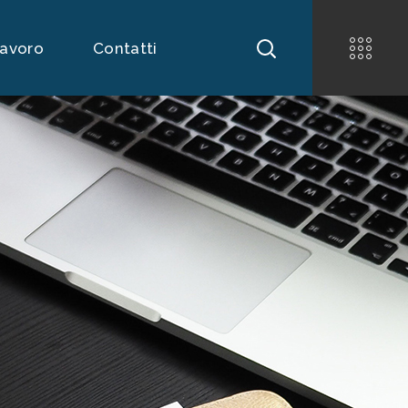
Lavoro
Contatti