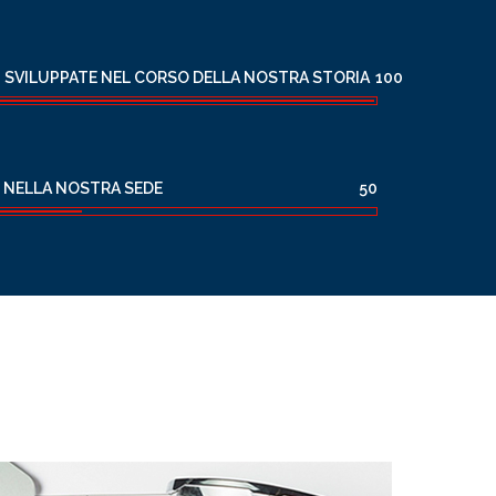
I SVILUPPATE NEL CORSO DELLA NOSTRA STORIA
100
 NELLA NOSTRA SEDE
50