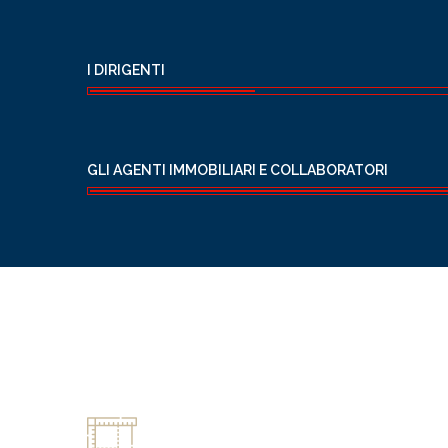
I DIRIGENTI
GLI AGENTI IMMOBILIARI E COLLABORATORI