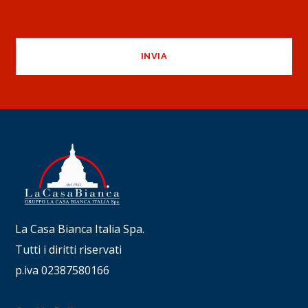
La Casa Bianca Italia Spa.
Tutti i diritti riservati
p.iva 02387580166