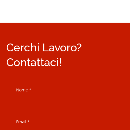
Cerchi Lavoro?
Contattaci!