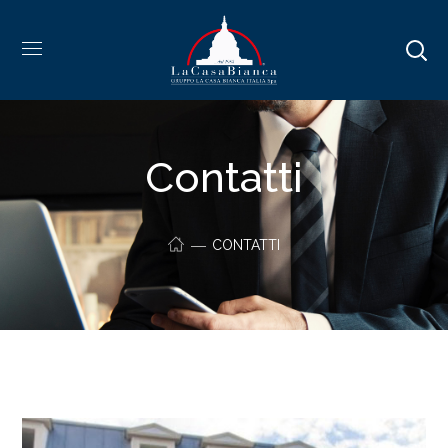
Contatti
CONTATTI