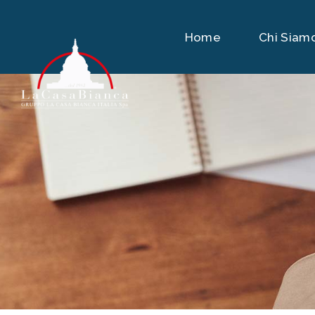
Home
Chi Siam