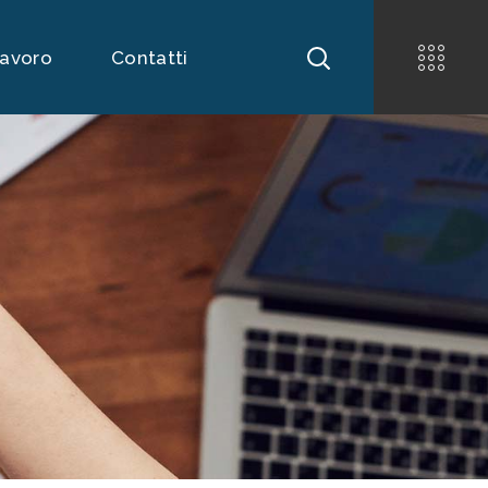
Lavoro
Contatti