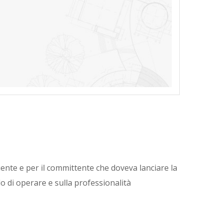
liente e per il committente che doveva lanciare la
do di operare e sulla professionalità