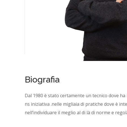
Biografia
Dal 1980 è stato certamente un tecnico dove ha ind
ns iniziativa .nelle migliaia di pratiche dove è 
nell’individuare il meglio al di là di norme e rego