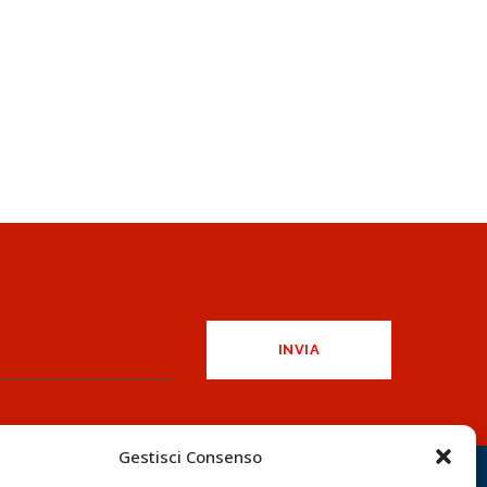
Gestisci Consenso